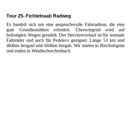
Tour 25- Fichtelnaab Radweg
Es handelt sich um eine anspruchsvolle Fahrradtour, die eine
gute Grundkondition erfordert. Überwiegend wird auf
befestigten Wegen geradelt. Der Streckenverlauf ist für normale
Fahrräder und auch für Pedelecs geeignet. Länge 53 km und
404hm bergauf und 604hm bergab. Wir starten in Bischofsgrün
und enden in Windischeschenbach.