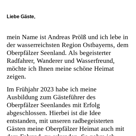
Liebe Gäste,
mein Name ist Andreas Prölß und ich lebe in
der wasserreichsten Region Ostbayerns, dem
Oberpfälzer Seenland. Als begeisterter
Radfahrer, Wanderer und Wasserfreund,
möchte ich Ihnen meine schöne Heimat
zeigen.
Im Frühjahr 2023 habe ich meine
Ausbildung zum Gästeführer des
Oberpfälzer Seenlandes mit Erfolg
abgeschlossen. Hierbei ist die Idee
entstanden, mit unseren radbegeisterten
Gästen meine Oberpfälzer Heimat auch mit