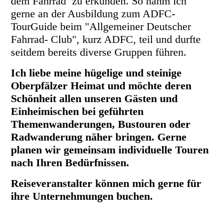
dem Fahrrad zu erkunden. So nahm ich
gerne an der Ausbildung zum ADFC-
TourGuide beim "Allgemeiner Deutscher
Fahrrad- Club", kurz ADFC, teil und durfte
seitdem bereits diverse Gruppen führen.
Ich liebe meine hügelige und steinige
Oberpfälzer Heimat und möchte deren
Schönheit allen unseren Gästen und
Einheimischen bei geführten
Themenwanderungen, Bustouren oder
Radwanderung näher bringen. Gerne
planen wir gemeinsam individuelle Touren
nach Ihren Bedürfnissen.
Reiseveranstalter können mich gerne für
ihre Unternehmungen buchen.