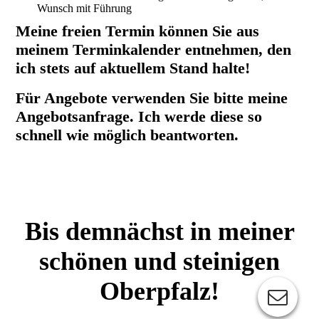
Wunsch mit Führung
Meine freien Termin können Sie aus
meinem Terminkalender entnehmen, den
ich stets auf aktuellem Stand halte!
Für Angebote verwenden Sie bitte meine
Angebotsanfrage. Ich werde diese so
schnell wie möglich beantworten.
Bis demnächst in meiner
schönen und steinigen
Oberpfalz!