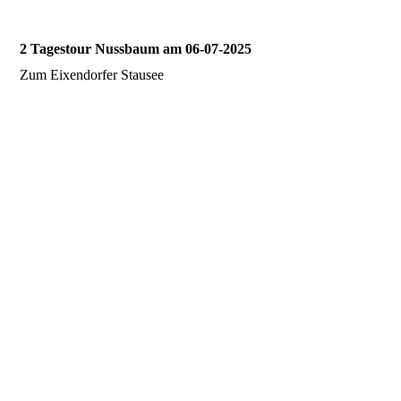
2 Tagestour Nussbaum am 06-07-2025
Zum Eixendorfer Stausee