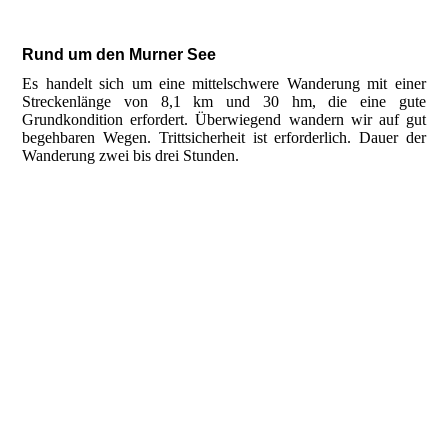
Rund um den Murner See
Es handelt sich um eine mittelschwere Wanderung mit einer
Streckenlänge von 8,1 km und 30 hm, die eine gute
Grundkondition erfordert. Überwiegend wandern wir auf gut
begehbaren Wegen. Trittsicherheit ist erforderlich. Dauer der
Wanderung zwei bis drei Stunden.