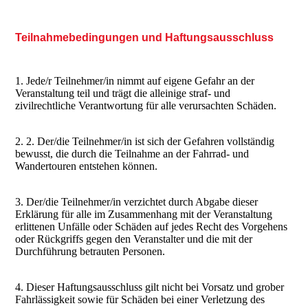
Teilnahmebedingungen und Haftungsausschluss
1. Jede/r Teilnehmer/in nimmt auf eigene Gefahr an der
Veranstaltung teil und trägt die alleinige straf- und
zivilrechtliche Verantwortung für alle verursachten Schäden.
2. 2. Der/die Teilnehmer/in ist sich der Gefahren vollständig
bewusst, die durch die Teilnahme an der Fahrrad- und
Wandertouren entstehen können.
3. Der/die Teilnehmer/in verzichtet durch Abgabe dieser
Erklärung für alle im Zusammenhang mit der Veranstaltung
erlittenen Unfälle oder Schäden auf jedes Recht des Vorgehens
oder Rückgriffs gegen den Veranstalter und die mit der
Durchführung betrauten Personen.
4. Dieser Haftungsausschluss gilt nicht bei Vorsatz und grober
Fahrlässigkeit sowie für Schäden bei einer Verletzung des