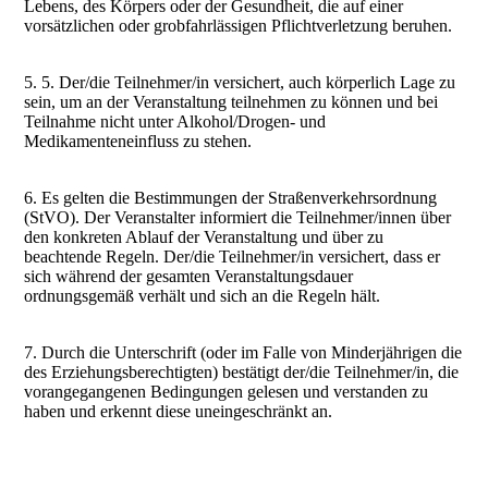
Lebens, des Körpers oder der Gesundheit, die auf einer
vorsätzlichen oder grobfahrlässigen Pflichtverletzung beruhen.
5. 5. Der/die Teilnehmer/in versichert, auch körperlich Lage zu
sein, um an der Veranstaltung teilnehmen zu können und bei
Teilnahme nicht unter Alkohol/Drogen- und
Medikamenteneinfluss zu stehen.
6. Es gelten die Bestimmungen der Straßenverkehrsordnung
(StVO). Der Veranstalter informiert die Teilnehmer/innen über
den konkreten Ablauf der Veranstaltung und über zu
beachtende Regeln. Der/die Teilnehmer/in versichert, dass er
sich während der gesamten Veranstaltungsdauer
ordnungsgemäß verhält und sich an die Regeln hält.
7. Durch die Unterschrift (oder im Falle von Minderjährigen die
des Erziehungsberechtigten) bestätigt der/die Teilnehmer/in, die
vorangegangenen Bedingungen gelesen und verstanden zu
haben und erkennt diese uneingeschränkt an.