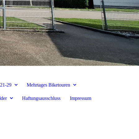
 21-29
Mehrtages Biketouren
lder
Haftungsausschluss
Impressum