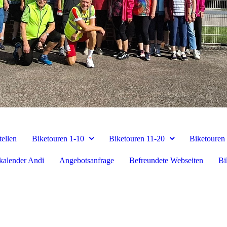
tellen
Biketouren 1-10
Biketouren 11-20
Biketouren
kalender Andi
Angebotsanfrage
Befreundete Webseiten
Bi