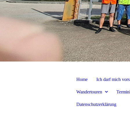
Home
Ich darf mich vors
Wandertouren
Termin
Datenschutzerklärung