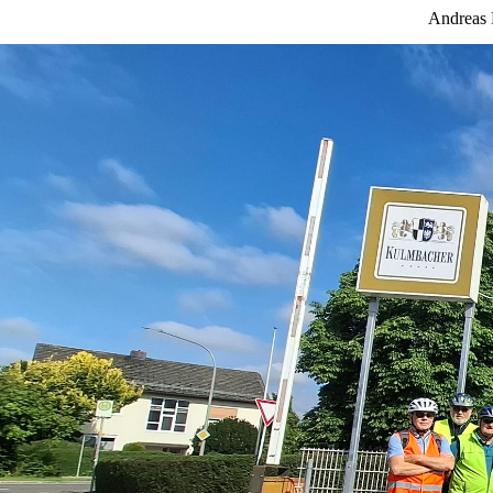
Andreas 