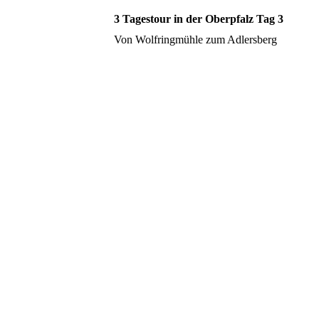
3 Tagestour in der Oberpfalz Tag 3
Von Wolfringmühle zum Adlersberg